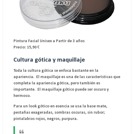
Pintura Facial Unisex a Partir de 3 años
Precio: 15,90 €
Cultura gótica y maquillaje
Toda la cultura gótica se enfoca bastante en la
apariencia. El maquillaje es una de las características que
completa la apariencia gótica, pero también es
importante. El maquillaje gótico puede ser oscuro y
hermoso.
Para un look gótico en esencia se usa la base mate,
pestañas exageradas, sombras oscuras, sin rubor;
pintalabios rojos, negros, purpura.