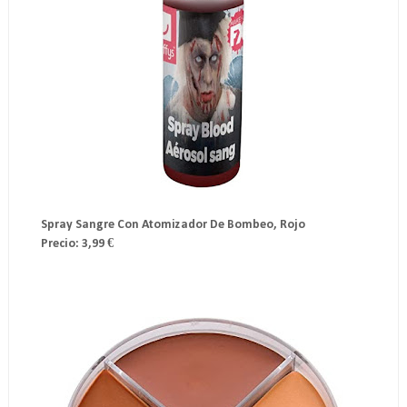
Spray Sangre Con Atomizador De Bombeo, Rojo
Precio: 3,99 €