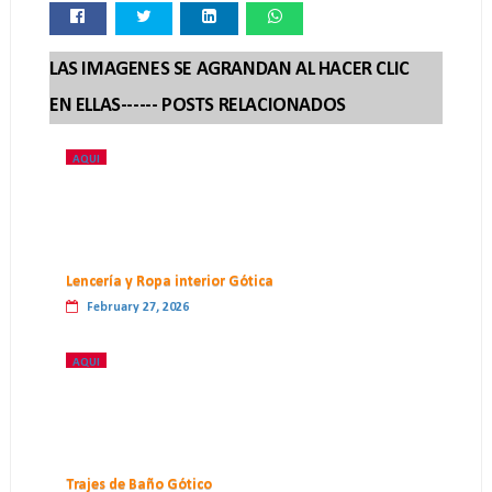
LAS IMAGENES SE AGRANDAN AL HACER CLIC
EN ELLAS------ POSTS RELACIONADOS
AQUI
Lencería y Ropa interior Gótica
February 27, 2026
AQUI
Trajes de Baño Gótico