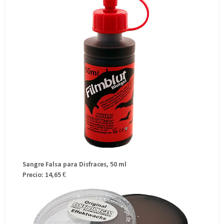
Sangre Falsa para Disfraces, 50 ml
Precio: 14,65 €