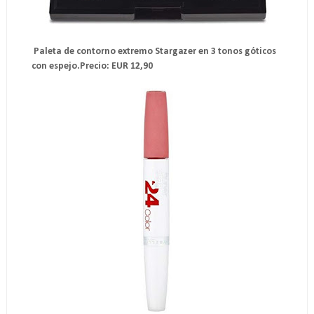
Paleta de contorno extremo Stargazer en 3 tonos góticos
con espejo.Precio: EUR 12,90