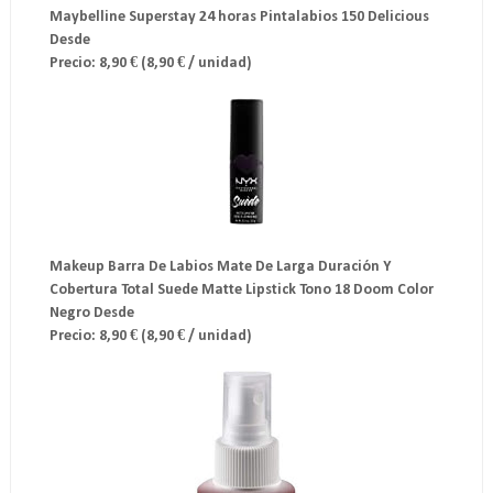
Maybelline Superstay 24 horas Pintalabios 150 Delicious
Desde
Precio: 8,90 € (8,90 € / unidad)
Makeup Barra De Labios Mate De Larga Duración Y
Cobertura Total Suede Matte Lipstick Tono 18 Doom Color
Negro Desde
Precio: 8,90 € (8,90 € / unidad)