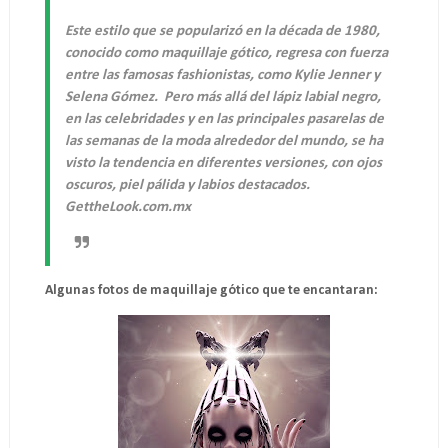
Este estilo que se popularizó en la década de 1980,
conocido como maquillaje gótico, regresa con fuerza
entre las famosas fashionistas, como Kylie Jenner y
Selena Gómez. Pero más allá del lápiz labial negro,
en las celebridades y en las principales pasarelas de
las semanas de la moda alrededor del mundo, se ha
visto la tendencia en diferentes versiones, con ojos
oscuros, piel pálida y labios destacados.
GettheLook.com.mx
Algunas fotos de maquillaje gótico que te encantaran: