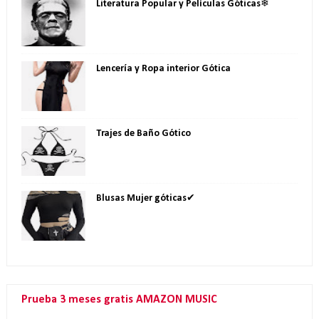
Literatura Popular y Películas Góticas❄
Lencería y Ropa interior Gótica
Trajes de Baño Gótico
Blusas Mujer góticas✔
Prueba 3 meses gratis AMAZON MUSIC