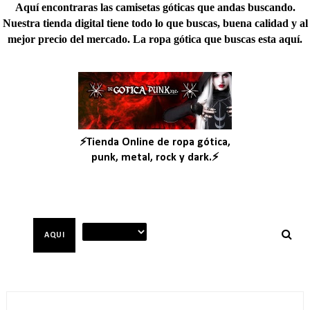
Aquí encontraras las camisetas góticas que andas buscando.
Nuestra tienda digital tiene todo lo que buscas, buena calidad y al
mejor precio del mercado. La ropa gótica que buscas esta aquí.
⚡Tienda Online de ropa gótica,
punk, metal, rock y dark.⚡
AQUI