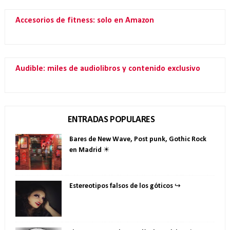
Accesorios de fitness: solo en Amazon
Audible: miles de audiolibros y contenido exclusivo
ENTRADAS POPULARES
Bares de New Wave, Post punk, Gothic Rock
en Madrid ☀
Estereotipos falsos de los góticos ↪