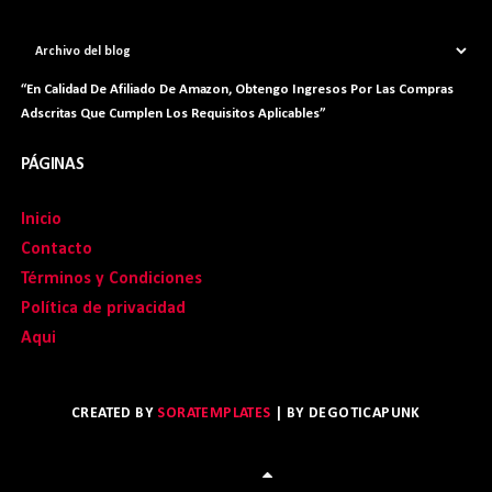
“En Calidad De Afiliado De Amazon, Obtengo Ingresos Por Las Compras
Adscritas Que Cumplen Los Requisitos Aplicables”
PÁGINAS
Inicio
Contacto
Términos y Condiciones
Política de privacidad
Aqui
CREATED BY
SORATEMPLATES
| BY
DEGOTICAPUNK