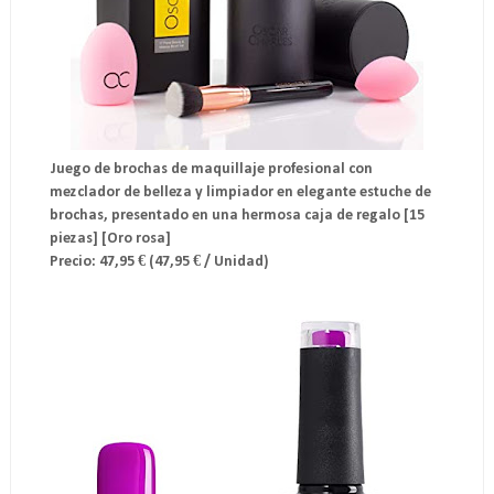
Juego de brochas de maquillaje profesional con
mezclador de belleza y limpiador en elegante estuche de
brochas, presentado en una hermosa caja de regalo [15
piezas] [Oro rosa]
Precio: 47,95 € (47,95 € / Unidad)