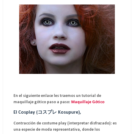
En el siguiente enlace les traemos un tutorial de
maquillaje gótico paso a paso:
Maquillaje Gótico
El
Cosplay
(コスプレ Kosupure),
Contracción de costume play (interpretar disfrazado): es
una especie de moda representativa, donde los