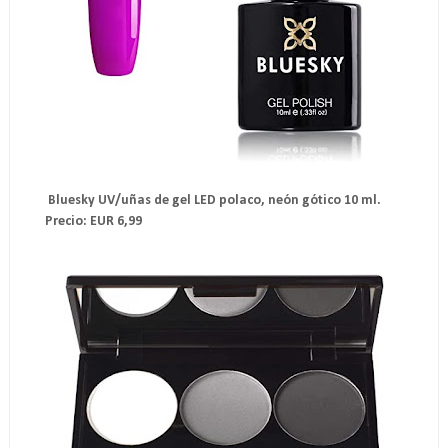
Bluesky UV/uñas de gel LED polaco, neón gótico 10 ml.
Precio: EUR 6,99