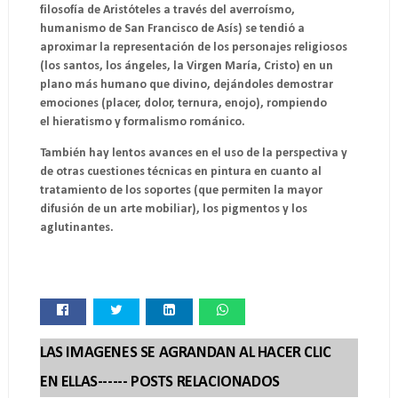
filosofía de Aristóteles a través del averroísmo,
humanismo de San Francisco de Asís) se tendió a
aproximar la representación de los personajes religiosos
(los santos, los ángeles, la Virgen María, Cristo) en un
plano más humano que divino, dejándoles demostrar
emociones (placer, dolor, ternura, enojo), rompiendo
el hieratismo y formalismo románico.
También hay lentos avances en el uso de la perspectiva y
de otras cuestiones técnicas en pintura en cuanto al
tratamiento de los soportes (que permiten la mayor
difusión de un arte mobiliar), los pigmentos y los
aglutinantes.
LAS IMAGENES SE AGRANDAN AL HACER CLIC
EN ELLAS------ POSTS RELACIONADOS