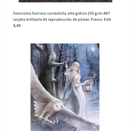
Futurismo barroco surrealista arte gótico 250 gsm ART
tarjeta brillante A3 reproducción de póster. Precio: EUR
8,88