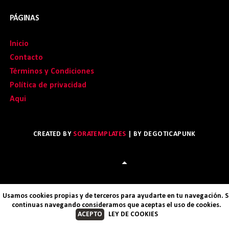
PÁGINAS
Inicio
Contacto
Términos y Condiciones
Política de privacidad
Aqui
CREATED BY
SORATEMPLATES
| BY
DEGOTICAPUNK
Usamos cookies propias y de terceros para ayudarte en tu navegación. S
continuas navegando consideramos que aceptas el uso de cookies.
ACEPTO
LEY DE COOKIES