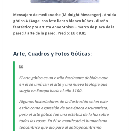
Mensajero de medianoche (Midnight Messenger) - druida
gótico A /Ángel con foto lienzo blanco búhos - diseño
fantástico por artista Anne Stokes – marco de placa de la
pared / arte de la pared. Precio: EUR 8,81
Arte, Cuadros y Fotos Góticas:
El arte gótico es un estilo fascinante debido a que
en él se unifican el arte y una nueva teología que
surgía en Europa hacia el año 1100.
Algunos historiadores de la Ilustración veían este
estilo como expresión de una época oscurantista,
pero el arte gótico fue una
estética de la luz
sobre
todas las cosas. En él se manifestó el humanismo
teocéntrico que dio paso al antropocentrismo