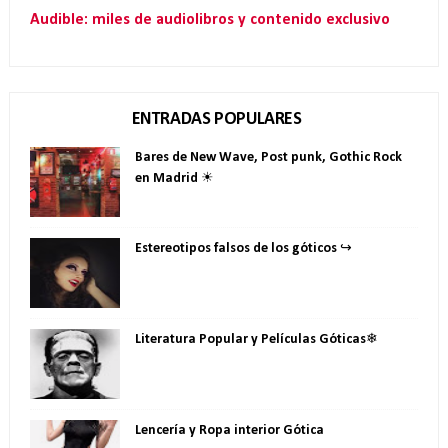
Audible: miles de audiolibros y contenido exclusivo
ENTRADAS POPULARES
Bares de New Wave, Post punk, Gothic Rock
en Madrid ☀
Estereotipos falsos de los góticos ↪
Literatura Popular y Películas Góticas❄
Lencería y Ropa interior Gótica