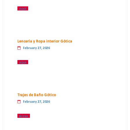
AQUI
Lencería y Ropa interior Gótica
February 27, 2026
AQUI
Trajes de Baño Gótico
February 27, 2026
BLUSA