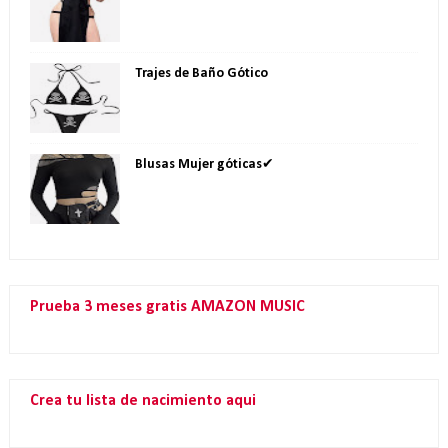
Trajes de Baño Gótico
Blusas Mujer góticas✔
Prueba 3 meses gratis AMAZON MUSIC
Crea tu lista de nacimiento aqui