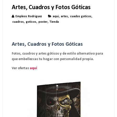
Artes, Cuadros y Fotos Góticas
Empleos Rodriguez
aqui
,
artes
,
cuados goticos
,
cuadros
,
goticos
,
poster
,
Tienda
Artes, Cuadros y Fotos Góticas
Fotos, cuadros y artes góticos y de estilo alternativo para
que embellezcas tu hogar con personalidad propia.
Ver ofertas
aquí