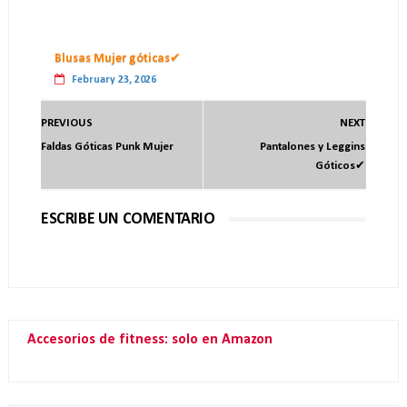
Blusas Mujer góticas✔
February 23, 2026
PREVIOUS
NEXT
Faldas Góticas Punk Mujer
Pantalones y Leggins
Góticos✔
ESCRIBE UN COMENTARIO
Accesorios de fitness: solo en Amazon