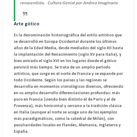
renacentista. Cultura Genial por Andrea Imaginario
Arte gótico
Es la denominación historiográfica del estilo artístico que
se desarrolló en Europa Occidental durante los últimos
años de la Edad Media, desde mediados del siglo XII hasta
la implantación del Renacimiento (siglo XV para Italia), y
bien entrado el siglo XVI en los lugares donde el gótico
pervivió más tiempo. Se trata de un amplio período
artístico, que surge en el norte de Francia y se expande por
todo Occidente. Según los países y las regiones se
desarrolla en momentos cronológicos diversos, ofreciendo
en su amplio desarrollo diferenciaciones profundas: más
puro en Francia (siendo bien distinto el de París y el de
Provenza), más horizontal y cercano a la tradición clásica
en Italia (aunque al norte se acoge uno de los ejemplos
más paradigmáticos, como la catedral de Milán), con
peculiaridades locales en Flandes, Alemania, Inglaterra y
España.