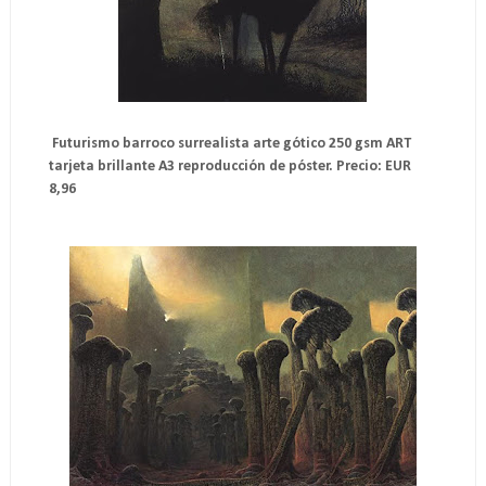
Futurismo barroco surrealista arte gótico 250 gsm ART
tarjeta brillante A3 reproducción de póster. Precio: EUR
8,96