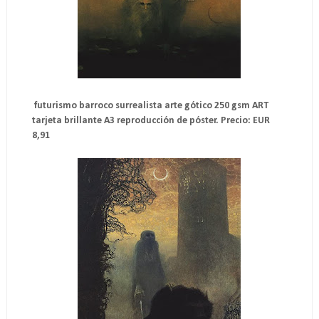
futurismo barroco surrealista arte gótico 250 gsm ART
tarjeta brillante A3 reproducción de póster. Precio: EUR
8,91