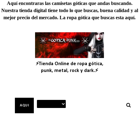
Aquí encontraras las camisetas góticas que andas buscando.
Nuestra tienda digital tiene todo lo que buscas, buena calidad y al
mejor precio del mercado. La ropa gótica que buscas esta aquí.
⚡Tienda Online de ropa gótica,
punk, metal, rock y dark.⚡
AQUI